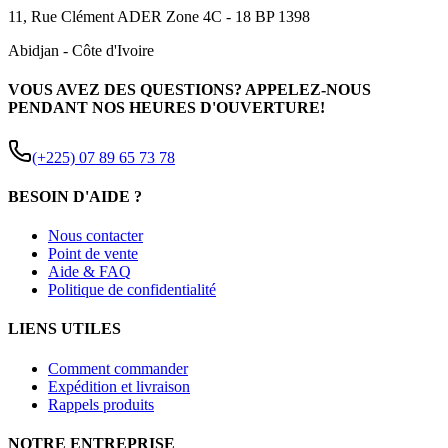
11, Rue Clément ADER Zone 4C - 18 BP 1398
Abidjan
-
Côte d'Ivoire
VOUS AVEZ DES QUESTIONS? APPELEZ-NOUS
PENDANT NOS HEURES D'OUVERTURE!
(+225) 07 89 65 73 78
BESOIN D'AIDE ?
Nous contacter
Point de vente
Aide & FAQ
Politique de confidentialité
LIENS UTILES
Comment commander
Expédition et livraison
Rappels produits
NOTRE ENTREPRISE