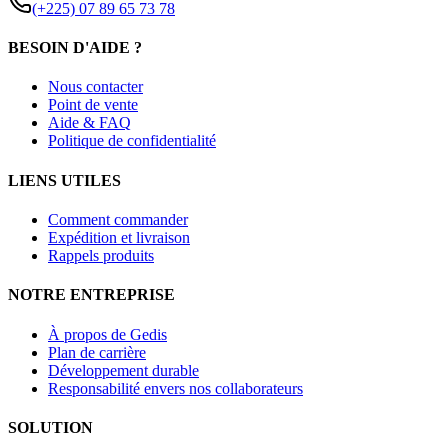
(+225) 07 89 65 73 78
BESOIN D'AIDE ?
Nous contacter
Point de vente
Aide & FAQ
Politique de confidentialité
LIENS UTILES
Comment commander
Expédition et livraison
Rappels produits
NOTRE ENTREPRISE
À propos de Gedis
Plan de carrière
Développement durable
Responsabilité envers nos collaborateurs
SOLUTION