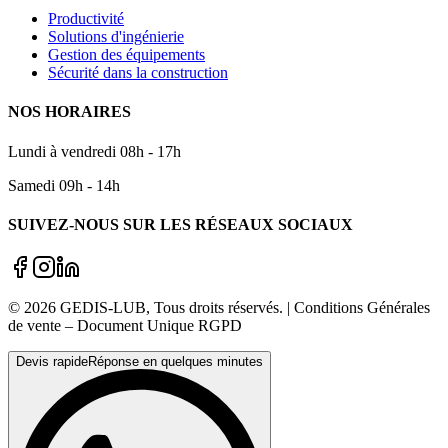
Productivité
Solutions d'ingénierie
Gestion des équipements
Sécurité dans la construction
NOS HORAIRES
Lundi à vendredi 08h - 17h
Samedi 09h - 14h
SUIVEZ-NOUS SUR LES RÉSEAUX SOCIAUX
©
2026
GEDIS-LUB
, Tous droits réservés. | Conditions Générales
de vente – Document Unique RGPD
Devis rapide
Réponse en quelques minutes