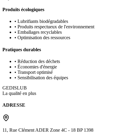
Produits écologiques
• Lubrifiants biodégradables
• Produits respectueux de l'environnement
• Emballages recyclables
• Optimisation des ressources
Pratiques durables
• Réduction des déchets
• Économies d'énergie
• Transport optimisé
• Sensibilisation des équipes
G
EDIS
LUB
La qualité en plus
ADRESSE
11, Rue Clément ADER Zone 4C - 18 BP 1398