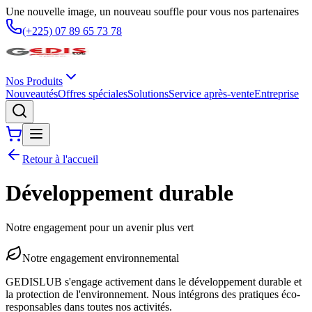
Une nouvelle image, un nouveau souffle pour vous nos partenaires
(+225) 07 89 65 73 78
Nos Produits
Nouveautés
Offres spéciales
Solutions
Service après-vente
Entreprise
Retour à l'accueil
Développement durable
Notre engagement pour un avenir plus vert
Notre engagement environnemental
GEDISLUB s'engage activement dans le développement durable et
la protection de l'environnement. Nous intégrons des pratiques éco-
responsables dans toutes nos activités.