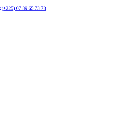
(+225) 07 89 65 73 78