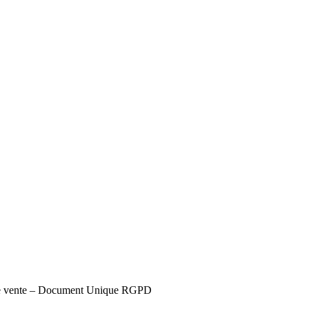
s de vente – Document Unique RGPD