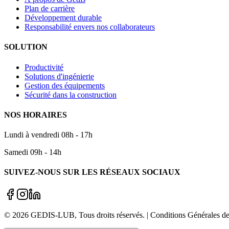
Plan de carrière
Développement durable
Responsabilité envers nos collaborateurs
SOLUTION
Productivité
Solutions d'ingénierie
Gestion des équipements
Sécurité dans la construction
NOS HORAIRES
Lundi à vendredi 08h - 17h
Samedi 09h - 14h
SUIVEZ-NOUS SUR LES RÉSEAUX SOCIAUX
©
2026
GEDIS-LUB
, Tous droits réservés. | Conditions Générale