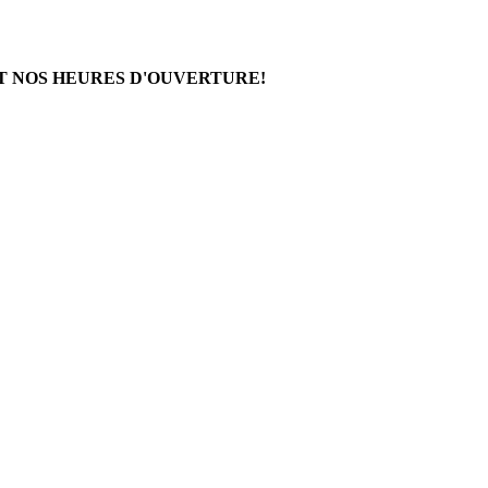
T NOS HEURES D'OUVERTURE!