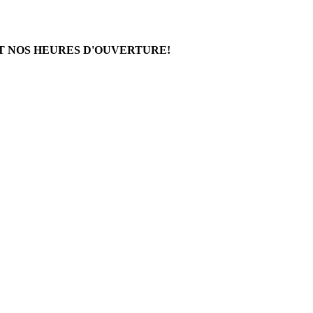
T NOS HEURES D'OUVERTURE!