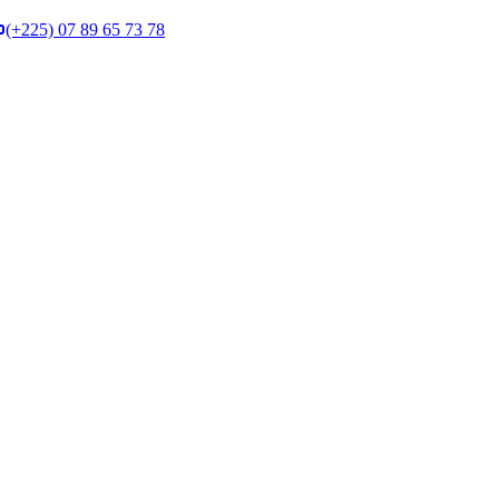
(+225) 07 89 65 73 78