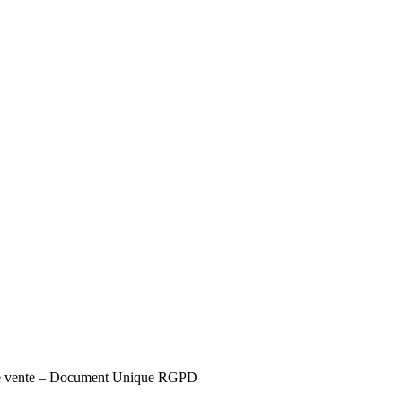
s de vente – Document Unique RGPD