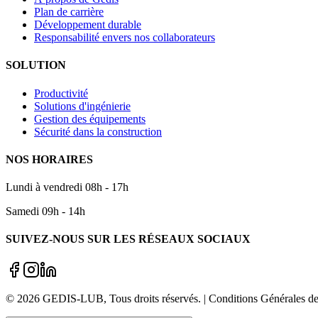
Plan de carrière
Développement durable
Responsabilité envers nos collaborateurs
SOLUTION
Productivité
Solutions d'ingénierie
Gestion des équipements
Sécurité dans la construction
NOS HORAIRES
Lundi à vendredi 08h - 17h
Samedi 09h - 14h
SUIVEZ-NOUS SUR LES RÉSEAUX SOCIAUX
©
2026
GEDIS-LUB
, Tous droits réservés. | Conditions Générale