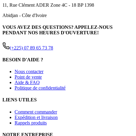
11, Rue Clément ADER Zone 4C - 18 BP 1398
Abidjan
-
Côte d'Ivoire
VOUS AVEZ DES QUESTIONS? APPELEZ-NOUS
PENDANT NOS HEURES D'OUVERTURE!
(+225) 07 89 65 73 78
BESOIN D'AIDE ?
Nous contacter
Point de vente
Aide & FAQ
Politique de confidentialité
LIENS UTILES
Comment commander
Expédition et livraison
Rappels produits
NOTRE ENTREPRISE