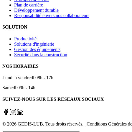
Plan de carrière
Développement durable
Responsabilité envers nos collaborateurs
SOLUTION
Productivité
Solutions d'ingénierie
Gestion des équipements
Sécurité dans la construction
NOS HORAIRES
Lundi à vendredi 08h - 17h
Samedi 09h - 14h
SUIVEZ-NOUS SUR LES RÉSEAUX SOCIAUX
©
2026
GEDIS-LUB
, Tous droits réservés. | Conditions Générale