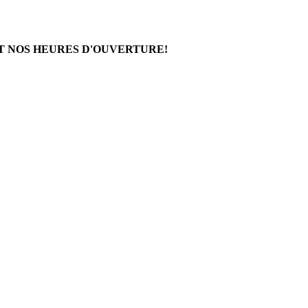
T NOS HEURES D'OUVERTURE!