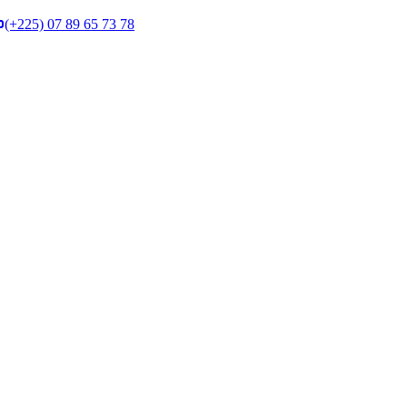
(+225) 07 89 65 73 78