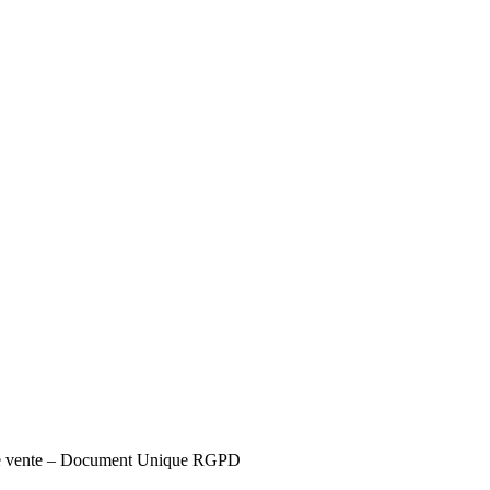
s de vente – Document Unique RGPD