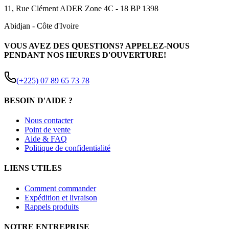
11, Rue Clément ADER Zone 4C - 18 BP 1398
Abidjan
-
Côte d'Ivoire
VOUS AVEZ DES QUESTIONS? APPELEZ-NOUS
PENDANT NOS HEURES D'OUVERTURE!
(+225) 07 89 65 73 78
BESOIN D'AIDE ?
Nous contacter
Point de vente
Aide & FAQ
Politique de confidentialité
LIENS UTILES
Comment commander
Expédition et livraison
Rappels produits
NOTRE ENTREPRISE