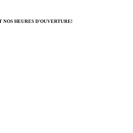
T NOS HEURES D'OUVERTURE!