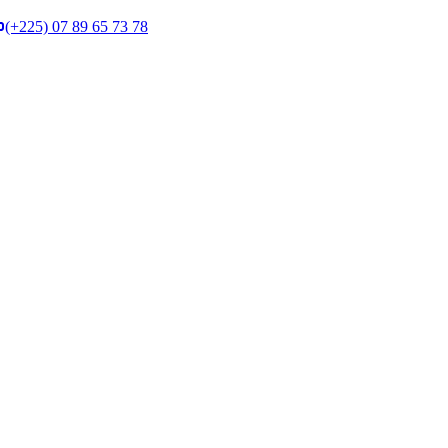
(+225) 07 89 65 73 78