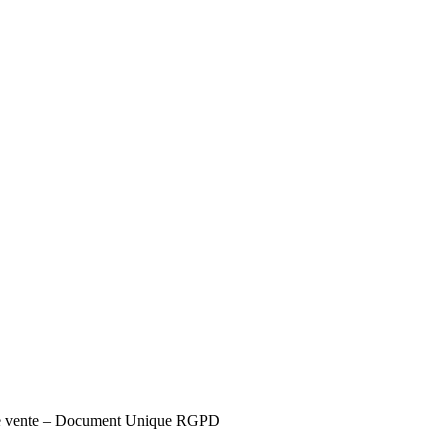
s de vente – Document Unique RGPD