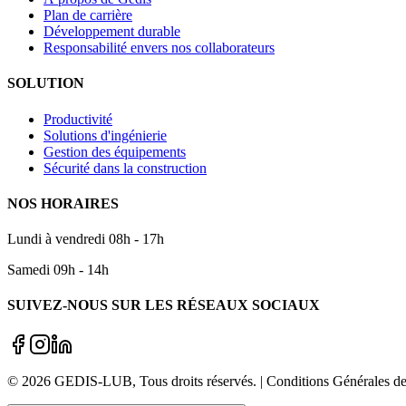
Plan de carrière
Développement durable
Responsabilité envers nos collaborateurs
SOLUTION
Productivité
Solutions d'ingénierie
Gestion des équipements
Sécurité dans la construction
NOS HORAIRES
Lundi à vendredi 08h - 17h
Samedi 09h - 14h
SUIVEZ-NOUS SUR LES RÉSEAUX SOCIAUX
©
2026
GEDIS-LUB
, Tous droits réservés. | Conditions Générale