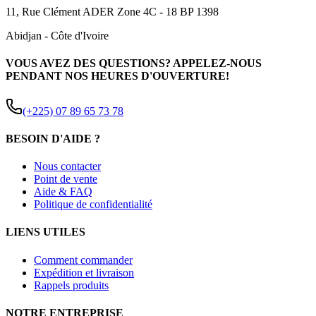
11, Rue Clément ADER Zone 4C - 18 BP 1398
Abidjan
-
Côte d'Ivoire
VOUS AVEZ DES QUESTIONS? APPELEZ-NOUS
PENDANT NOS HEURES D'OUVERTURE!
(+225) 07 89 65 73 78
BESOIN D'AIDE ?
Nous contacter
Point de vente
Aide & FAQ
Politique de confidentialité
LIENS UTILES
Comment commander
Expédition et livraison
Rappels produits
NOTRE ENTREPRISE