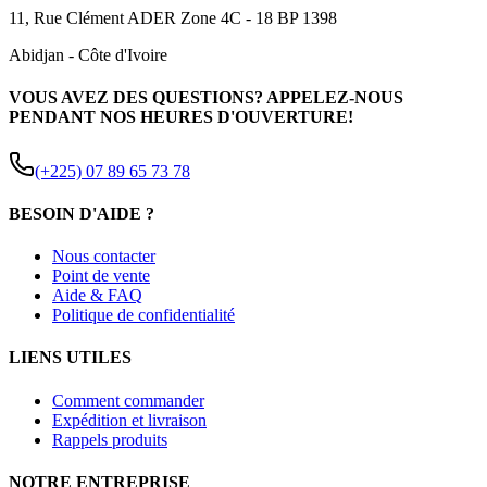
11, Rue Clément ADER Zone 4C - 18 BP 1398
Abidjan
-
Côte d'Ivoire
VOUS AVEZ DES QUESTIONS? APPELEZ-NOUS
PENDANT NOS HEURES D'OUVERTURE!
(+225) 07 89 65 73 78
BESOIN D'AIDE ?
Nous contacter
Point de vente
Aide & FAQ
Politique de confidentialité
LIENS UTILES
Comment commander
Expédition et livraison
Rappels produits
NOTRE ENTREPRISE