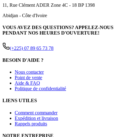
11, Rue Clément ADER Zone 4C - 18 BP 1398
Abidjan
-
Côte d'Ivoire
VOUS AVEZ DES QUESTIONS? APPELEZ-NOUS
PENDANT NOS HEURES D'OUVERTURE!
(+225) 07 89 65 73 78
BESOIN D'AIDE ?
Nous contacter
Point de vente
Aide & FAQ
Politique de confidentialité
LIENS UTILES
Comment commander
Expédition et livraison
Rappels produits
NOTRE ENTREPRISE