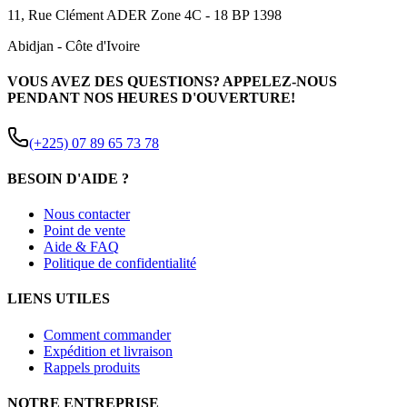
11, Rue Clément ADER Zone 4C - 18 BP 1398
Abidjan
-
Côte d'Ivoire
VOUS AVEZ DES QUESTIONS? APPELEZ-NOUS
PENDANT NOS HEURES D'OUVERTURE!
(+225) 07 89 65 73 78
BESOIN D'AIDE ?
Nous contacter
Point de vente
Aide & FAQ
Politique de confidentialité
LIENS UTILES
Comment commander
Expédition et livraison
Rappels produits
NOTRE ENTREPRISE