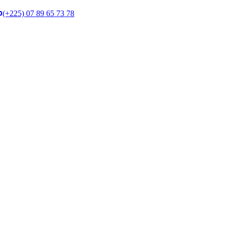
(+225) 07 89 65 73 78