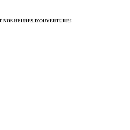
T NOS HEURES D'OUVERTURE!