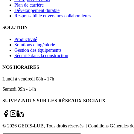
Plan de carrière
Développement durable
Responsabilité envers nos collaborateurs
SOLUTION
Productivité
Solutions d'ingénierie
Gestion des équipements
Sécurité dans la construction
NOS HORAIRES
Lundi à vendredi 08h - 17h
Samedi 09h - 14h
SUIVEZ-NOUS SUR LES RÉSEAUX SOCIAUX
©
2026
GEDIS-LUB
, Tous droits réservés. | Conditions Générale