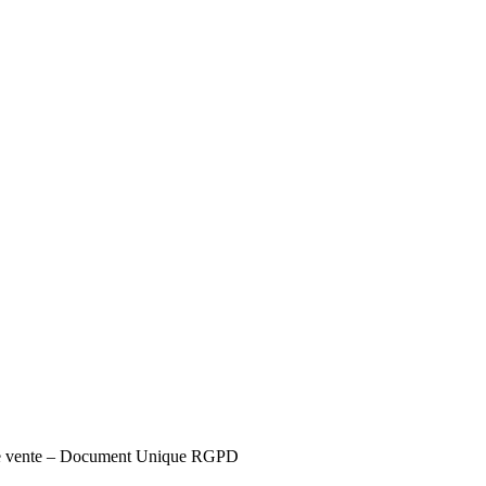
s de vente – Document Unique RGPD