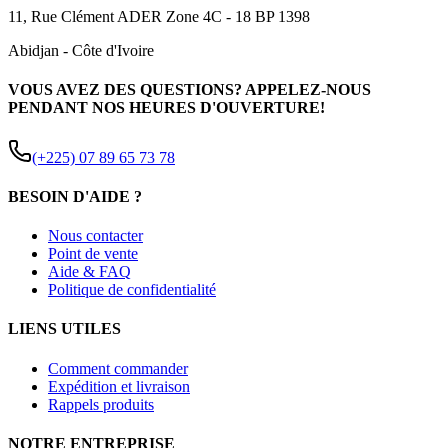
11, Rue Clément ADER Zone 4C - 18 BP 1398
Abidjan
-
Côte d'Ivoire
VOUS AVEZ DES QUESTIONS? APPELEZ-NOUS
PENDANT NOS HEURES D'OUVERTURE!
(+225) 07 89 65 73 78
BESOIN D'AIDE ?
Nous contacter
Point de vente
Aide & FAQ
Politique de confidentialité
LIENS UTILES
Comment commander
Expédition et livraison
Rappels produits
NOTRE ENTREPRISE