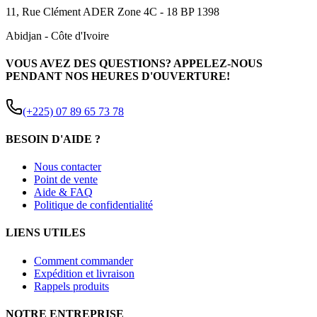
11, Rue Clément ADER Zone 4C - 18 BP 1398
Abidjan
-
Côte d'Ivoire
VOUS AVEZ DES QUESTIONS? APPELEZ-NOUS
PENDANT NOS HEURES D'OUVERTURE!
(+225) 07 89 65 73 78
BESOIN D'AIDE ?
Nous contacter
Point de vente
Aide & FAQ
Politique de confidentialité
LIENS UTILES
Comment commander
Expédition et livraison
Rappels produits
NOTRE ENTREPRISE