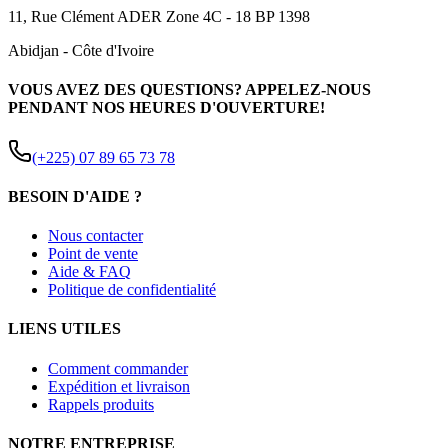
11, Rue Clément ADER Zone 4C - 18 BP 1398
Abidjan
-
Côte d'Ivoire
VOUS AVEZ DES QUESTIONS? APPELEZ-NOUS
PENDANT NOS HEURES D'OUVERTURE!
(+225) 07 89 65 73 78
BESOIN D'AIDE ?
Nous contacter
Point de vente
Aide & FAQ
Politique de confidentialité
LIENS UTILES
Comment commander
Expédition et livraison
Rappels produits
NOTRE ENTREPRISE