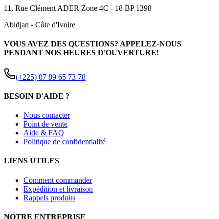
11, Rue Clément ADER Zone 4C - 18 BP 1398
Abidjan
-
Côte d'Ivoire
VOUS AVEZ DES QUESTIONS? APPELEZ-NOUS
PENDANT NOS HEURES D'OUVERTURE!
(+225) 07 89 65 73 78
BESOIN D'AIDE ?
Nous contacter
Point de vente
Aide & FAQ
Politique de confidentialité
LIENS UTILES
Comment commander
Expédition et livraison
Rappels produits
NOTRE ENTREPRISE