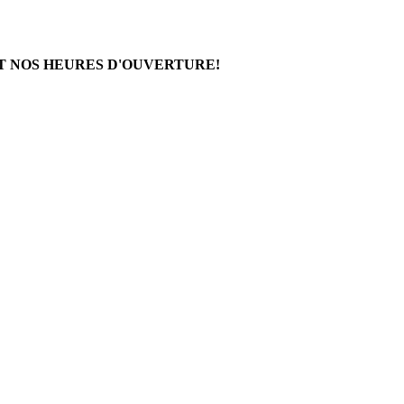
T NOS HEURES D'OUVERTURE!