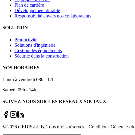
Plan de carrière
Développement durable
Responsabilité envers nos collaborateurs
SOLUTION
Productivité
Solutions d'ingénierie
Gestion des équipements
Sécurité dans la construction
NOS HORAIRES
Lundi à vendredi 08h - 17h
Samedi 09h - 14h
SUIVEZ-NOUS SUR LES RÉSEAUX SOCIAUX
©
2026
GEDIS-LUB
, Tous droits réservés. | Conditions Générale