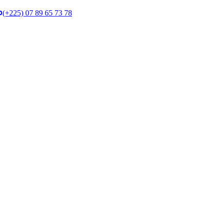
(+225) 07 89 65 73 78