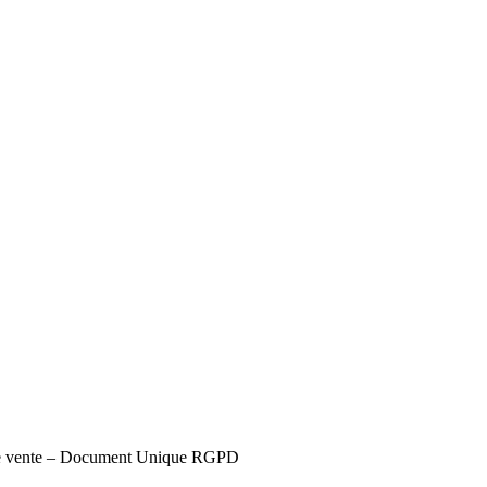
s de vente – Document Unique RGPD