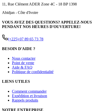
11, Rue Clément ADER Zone 4C - 18 BP 1398
Abidjan
-
Côte d'Ivoire
VOUS AVEZ DES QUESTIONS? APPELEZ-NOUS
PENDANT NOS HEURES D'OUVERTURE!
(+225) 07 89 65 73 78
BESOIN D'AIDE ?
Nous contacter
Point de vente
Aide & FAQ
Politique de confidentialité
LIENS UTILES
Comment commander
Expédition et livraison
Rappels produits
NOTRE ENTREPRISE