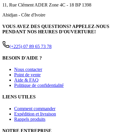
11, Rue Clément ADER Zone 4C - 18 BP 1398
Abidjan
-
Côte d'Ivoire
VOUS AVEZ DES QUESTIONS? APPELEZ-NOUS
PENDANT NOS HEURES D'OUVERTURE!
(+225) 07 89 65 73 78
BESOIN D'AIDE ?
Nous contacter
Point de vente
Aide & FAQ
Politique de confidentialité
LIENS UTILES
Comment commander
Expédition et livraison
Rappels produits
NOTRE ENTREPRISE