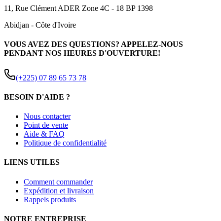
11, Rue Clément ADER Zone 4C - 18 BP 1398
Abidjan
-
Côte d'Ivoire
VOUS AVEZ DES QUESTIONS? APPELEZ-NOUS
PENDANT NOS HEURES D'OUVERTURE!
(+225) 07 89 65 73 78
BESOIN D'AIDE ?
Nous contacter
Point de vente
Aide & FAQ
Politique de confidentialité
LIENS UTILES
Comment commander
Expédition et livraison
Rappels produits
NOTRE ENTREPRISE