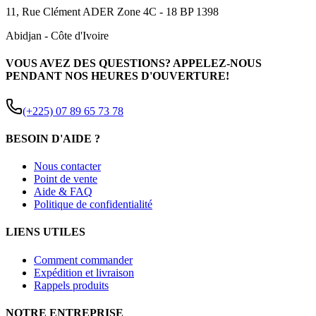
11, Rue Clément ADER Zone 4C - 18 BP 1398
Abidjan
-
Côte d'Ivoire
VOUS AVEZ DES QUESTIONS? APPELEZ-NOUS
PENDANT NOS HEURES D'OUVERTURE!
(+225) 07 89 65 73 78
BESOIN D'AIDE ?
Nous contacter
Point de vente
Aide & FAQ
Politique de confidentialité
LIENS UTILES
Comment commander
Expédition et livraison
Rappels produits
NOTRE ENTREPRISE