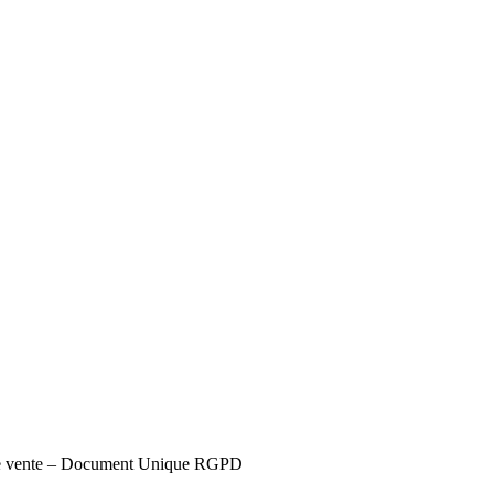
s de vente – Document Unique RGPD