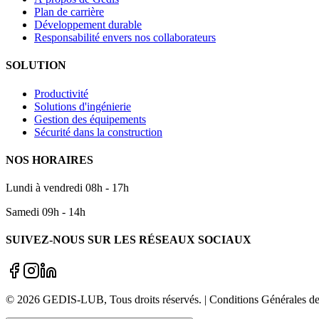
Plan de carrière
Développement durable
Responsabilité envers nos collaborateurs
SOLUTION
Productivité
Solutions d'ingénierie
Gestion des équipements
Sécurité dans la construction
NOS HORAIRES
Lundi à vendredi 08h - 17h
Samedi 09h - 14h
SUIVEZ-NOUS SUR LES RÉSEAUX SOCIAUX
©
2026
GEDIS-LUB
, Tous droits réservés. | Conditions Générale