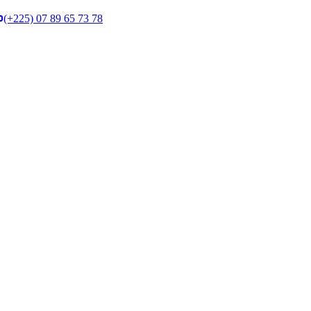
(+225) 07 89 65 73 78