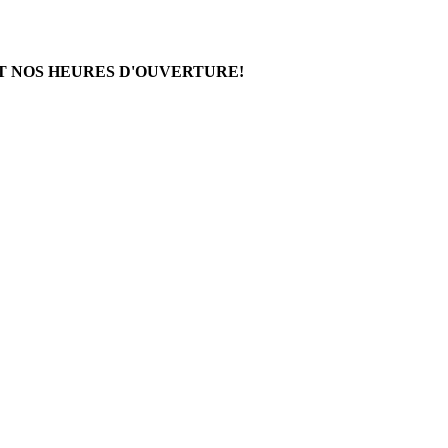
T NOS HEURES D'OUVERTURE!