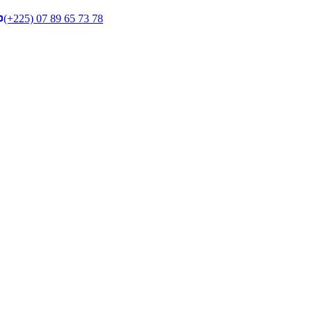
(+225) 07 89 65 73 78