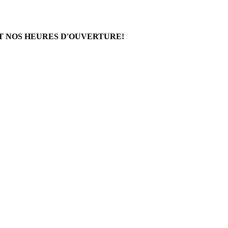
T NOS HEURES D'OUVERTURE!