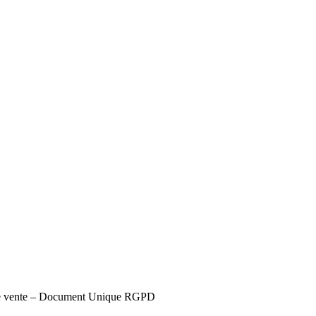
s de vente – Document Unique RGPD