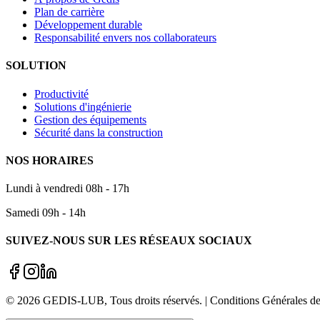
Plan de carrière
Développement durable
Responsabilité envers nos collaborateurs
SOLUTION
Productivité
Solutions d'ingénierie
Gestion des équipements
Sécurité dans la construction
NOS HORAIRES
Lundi à vendredi 08h - 17h
Samedi 09h - 14h
SUIVEZ-NOUS SUR LES RÉSEAUX SOCIAUX
©
2026
GEDIS-LUB
, Tous droits réservés. | Conditions Générale