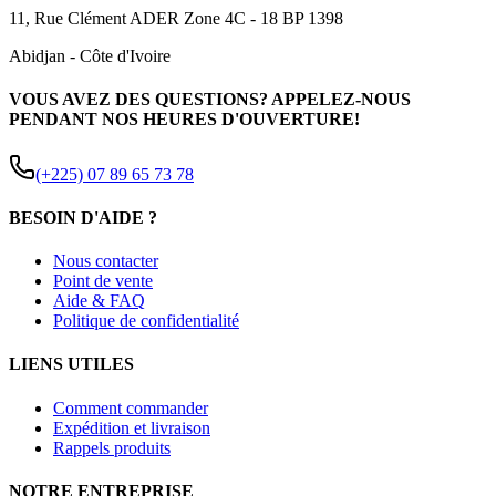
11, Rue Clément ADER Zone 4C - 18 BP 1398
Abidjan
-
Côte d'Ivoire
VOUS AVEZ DES QUESTIONS? APPELEZ-NOUS
PENDANT NOS HEURES D'OUVERTURE!
(+225) 07 89 65 73 78
BESOIN D'AIDE ?
Nous contacter
Point de vente
Aide & FAQ
Politique de confidentialité
LIENS UTILES
Comment commander
Expédition et livraison
Rappels produits
NOTRE ENTREPRISE