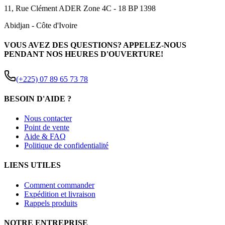
11, Rue Clément ADER Zone 4C - 18 BP 1398
Abidjan
-
Côte d'Ivoire
VOUS AVEZ DES QUESTIONS? APPELEZ-NOUS
PENDANT NOS HEURES D'OUVERTURE!
(+225) 07 89 65 73 78
BESOIN D'AIDE ?
Nous contacter
Point de vente
Aide & FAQ
Politique de confidentialité
LIENS UTILES
Comment commander
Expédition et livraison
Rappels produits
NOTRE ENTREPRISE