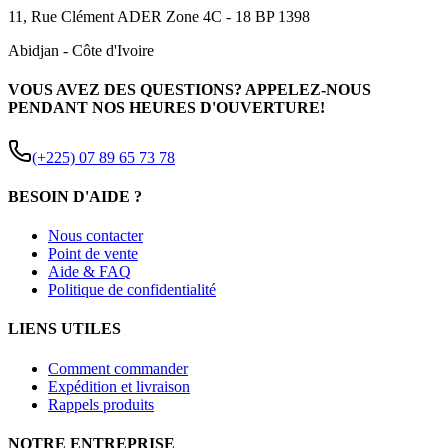
11, Rue Clément ADER Zone 4C - 18 BP 1398
Abidjan
-
Côte d'Ivoire
VOUS AVEZ DES QUESTIONS? APPELEZ-NOUS
PENDANT NOS HEURES D'OUVERTURE!
(+225) 07 89 65 73 78
BESOIN D'AIDE ?
Nous contacter
Point de vente
Aide & FAQ
Politique de confidentialité
LIENS UTILES
Comment commander
Expédition et livraison
Rappels produits
NOTRE ENTREPRISE