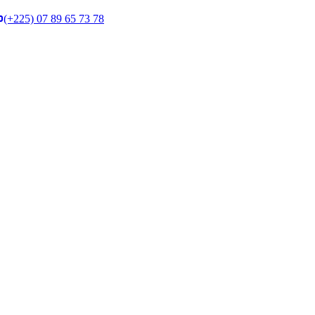
(+225) 07 89 65 73 78