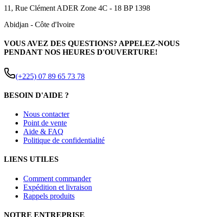
11, Rue Clément ADER Zone 4C - 18 BP 1398
Abidjan
-
Côte d'Ivoire
VOUS AVEZ DES QUESTIONS? APPELEZ-NOUS
PENDANT NOS HEURES D'OUVERTURE!
(+225) 07 89 65 73 78
BESOIN D'AIDE ?
Nous contacter
Point de vente
Aide & FAQ
Politique de confidentialité
LIENS UTILES
Comment commander
Expédition et livraison
Rappels produits
NOTRE ENTREPRISE