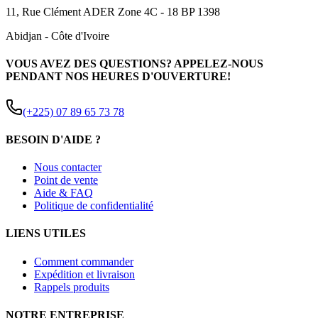
11, Rue Clément ADER Zone 4C - 18 BP 1398
Abidjan
-
Côte d'Ivoire
VOUS AVEZ DES QUESTIONS? APPELEZ-NOUS
PENDANT NOS HEURES D'OUVERTURE!
(+225) 07 89 65 73 78
BESOIN D'AIDE ?
Nous contacter
Point de vente
Aide & FAQ
Politique de confidentialité
LIENS UTILES
Comment commander
Expédition et livraison
Rappels produits
NOTRE ENTREPRISE