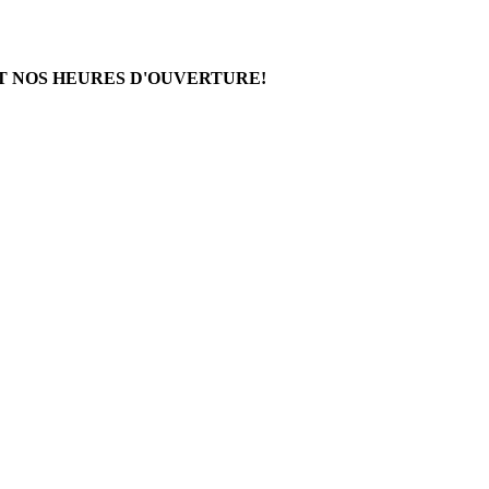
T NOS HEURES D'OUVERTURE!