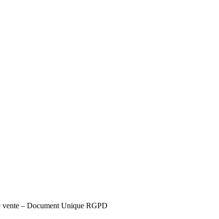
s de vente – Document Unique RGPD