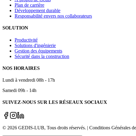
Plan de carrière
Développement durable
Responsabilité envers nos collaborateurs
SOLUTION
Productivité
Solutions d'ingénierie
Gestion des équipements
Sécurité dans la construction
NOS HORAIRES
Lundi à vendredi 08h - 17h
Samedi 09h - 14h
SUIVEZ-NOUS SUR LES RÉSEAUX SOCIAUX
©
2026
GEDIS-LUB
, Tous droits réservés. | Conditions Générale