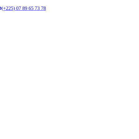
(+225) 07 89 65 73 78