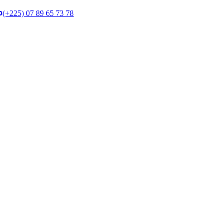
(+225) 07 89 65 73 78