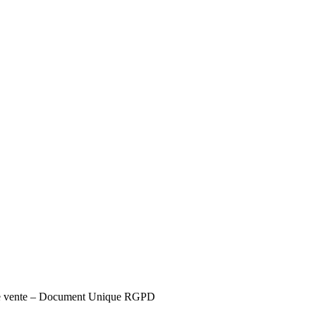
s de vente – Document Unique RGPD