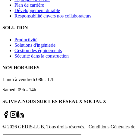
Plan de carrière
Développement durable
Responsabilité envers nos collaborateurs
SOLUTION
Productivité
Solutions d'ingénierie
Gestion des équipements
Sécurité dans la construction
NOS HORAIRES
Lundi à vendredi 08h - 17h
Samedi 09h - 14h
SUIVEZ-NOUS SUR LES RÉSEAUX SOCIAUX
©
2026
GEDIS-LUB
, Tous droits réservés. | Conditions Générale