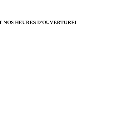
T NOS HEURES D'OUVERTURE!