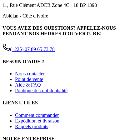
11, Rue Clément ADER Zone 4C - 18 BP 1398
Abidjan
-
Côte d'Ivoire
VOUS AVEZ DES QUESTIONS? APPELEZ-NOUS
PENDANT NOS HEURES D'OUVERTURE!
(+225) 07 89 65 73 78
BESOIN D'AIDE ?
Nous contacter
Point de vente
Aide & FAQ
Politique de confidentialité
LIENS UTILES
Comment commander
Expédition et livraison
Rappels produits
NOTRE ENTREPRISE