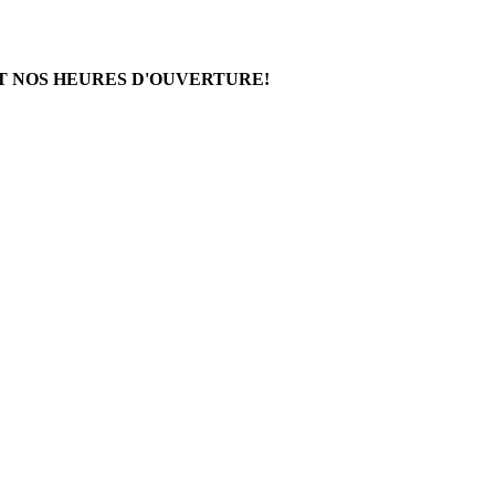
T NOS HEURES D'OUVERTURE!