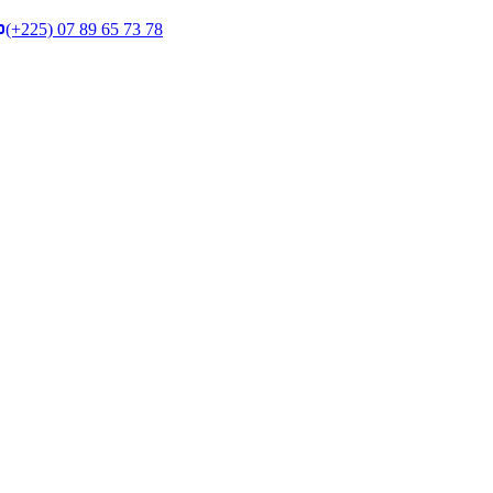
(+225) 07 89 65 73 78