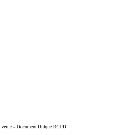
s de vente – Document Unique RGPD