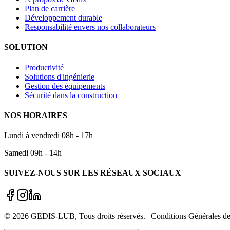
Plan de carrière
Développement durable
Responsabilité envers nos collaborateurs
SOLUTION
Productivité
Solutions d'ingénierie
Gestion des équipements
Sécurité dans la construction
NOS HORAIRES
Lundi à vendredi 08h - 17h
Samedi 09h - 14h
SUIVEZ-NOUS SUR LES RÉSEAUX SOCIAUX
©
2026
GEDIS-LUB
, Tous droits réservés. | Conditions Générale