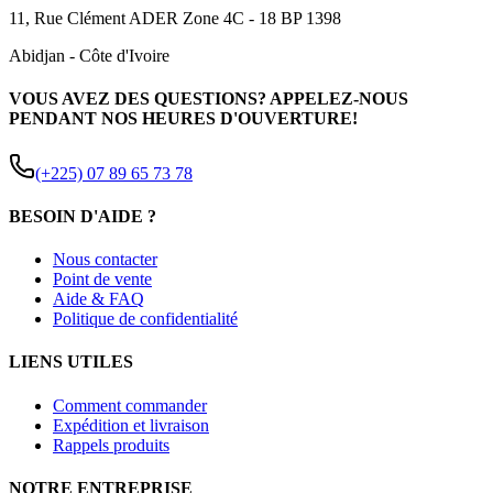
11, Rue Clément ADER Zone 4C - 18 BP 1398
Abidjan
-
Côte d'Ivoire
VOUS AVEZ DES QUESTIONS? APPELEZ-NOUS
PENDANT NOS HEURES D'OUVERTURE!
(+225) 07 89 65 73 78
BESOIN D'AIDE ?
Nous contacter
Point de vente
Aide & FAQ
Politique de confidentialité
LIENS UTILES
Comment commander
Expédition et livraison
Rappels produits
NOTRE ENTREPRISE