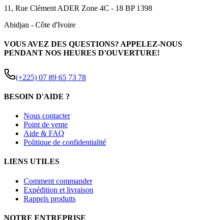
11, Rue Clément ADER Zone 4C - 18 BP 1398
Abidjan
-
Côte d'Ivoire
VOUS AVEZ DES QUESTIONS? APPELEZ-NOUS
PENDANT NOS HEURES D'OUVERTURE!
(+225) 07 89 65 73 78
BESOIN D'AIDE ?
Nous contacter
Point de vente
Aide & FAQ
Politique de confidentialité
LIENS UTILES
Comment commander
Expédition et livraison
Rappels produits
NOTRE ENTREPRISE