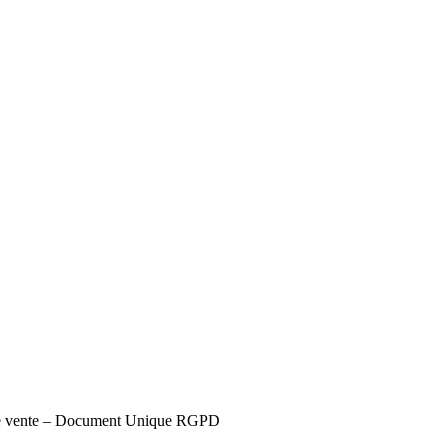
s de vente – Document Unique RGPD