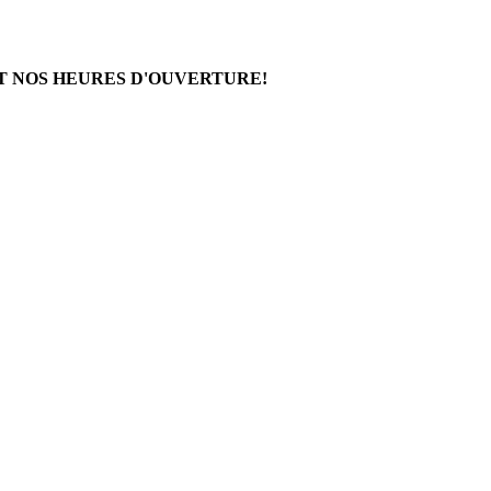
T NOS HEURES D'OUVERTURE!