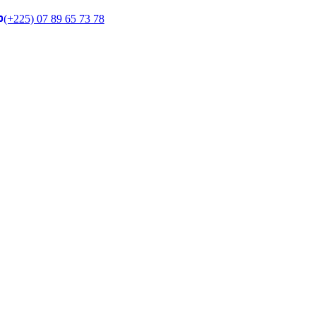
(+225) 07 89 65 73 78