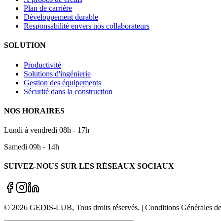
Plan de carrière
Développement durable
Responsabilité envers nos collaborateurs
SOLUTION
Productivité
Solutions d'ingénierie
Gestion des équipements
Sécurité dans la construction
NOS HORAIRES
Lundi à vendredi 08h - 17h
Samedi 09h - 14h
SUIVEZ-NOUS SUR LES RÉSEAUX SOCIAUX
©
2026
GEDIS-LUB
, Tous droits réservés. | Conditions Générale