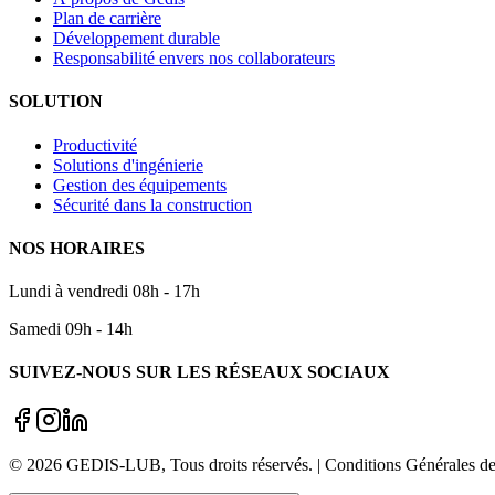
Plan de carrière
Développement durable
Responsabilité envers nos collaborateurs
SOLUTION
Productivité
Solutions d'ingénierie
Gestion des équipements
Sécurité dans la construction
NOS HORAIRES
Lundi à vendredi 08h - 17h
Samedi 09h - 14h
SUIVEZ-NOUS SUR LES RÉSEAUX SOCIAUX
©
2026
GEDIS-LUB
, Tous droits réservés. | Conditions Générale