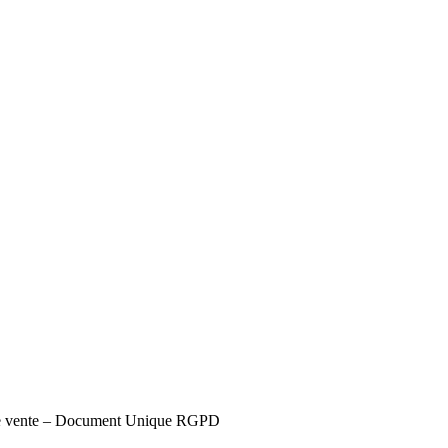
s de vente – Document Unique RGPD