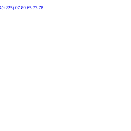
(+225) 07 89 65 73 78