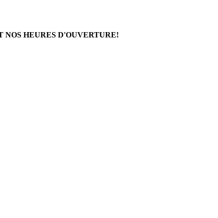
T NOS HEURES D'OUVERTURE!