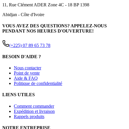
11, Rue Clément ADER Zone 4C - 18 BP 1398
Abidjan
-
Côte d'Ivoire
VOUS AVEZ DES QUESTIONS? APPELEZ-NOUS
PENDANT NOS HEURES D'OUVERTURE!
(+225) 07 89 65 73 78
BESOIN D'AIDE ?
Nous contacter
Point de vente
Aide & FAQ
Politique de confidentialité
LIENS UTILES
Comment commander
Expédition et livraison
Rappels produits
NOTRE ENTREPRISE