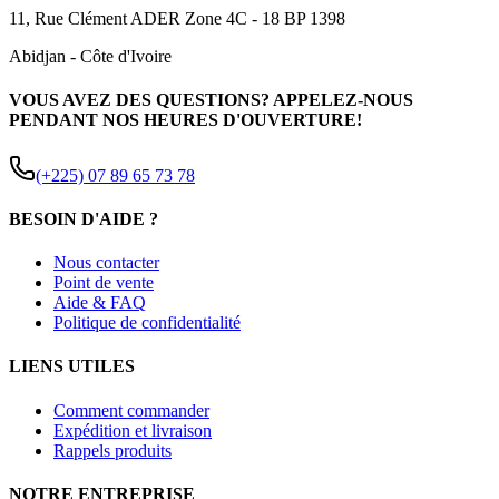
11, Rue Clément ADER Zone 4C - 18 BP 1398
Abidjan
-
Côte d'Ivoire
VOUS AVEZ DES QUESTIONS? APPELEZ-NOUS
PENDANT NOS HEURES D'OUVERTURE!
(+225) 07 89 65 73 78
BESOIN D'AIDE ?
Nous contacter
Point de vente
Aide & FAQ
Politique de confidentialité
LIENS UTILES
Comment commander
Expédition et livraison
Rappels produits
NOTRE ENTREPRISE