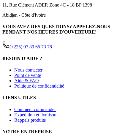
11, Rue Clément ADER Zone 4C - 18 BP 1398
Abidjan
-
Côte d'Ivoire
VOUS AVEZ DES QUESTIONS? APPELEZ-NOUS
PENDANT NOS HEURES D'OUVERTURE!
(+225) 07 89 65 73 78
BESOIN D'AIDE ?
Nous contacter
Point de vente
Aide & FAQ
Politique de confidentialité
LIENS UTILES
Comment commander
Expédition et livraison
Rappels produits
NOTRE ENTREPRISE