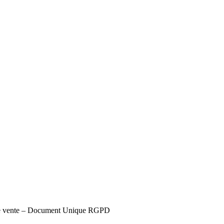
s de vente – Document Unique RGPD