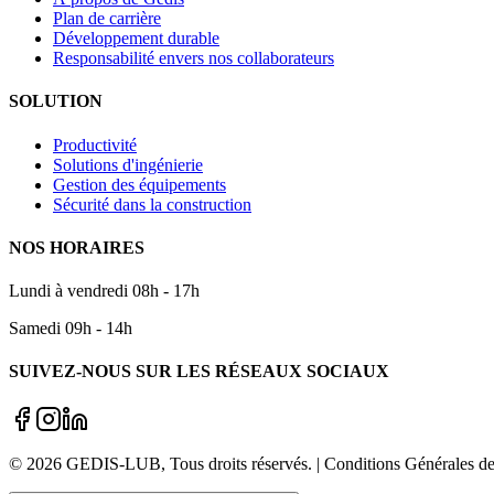
Plan de carrière
Développement durable
Responsabilité envers nos collaborateurs
SOLUTION
Productivité
Solutions d'ingénierie
Gestion des équipements
Sécurité dans la construction
NOS HORAIRES
Lundi à vendredi 08h - 17h
Samedi 09h - 14h
SUIVEZ-NOUS SUR LES RÉSEAUX SOCIAUX
©
2026
GEDIS-LUB
, Tous droits réservés. | Conditions Générale