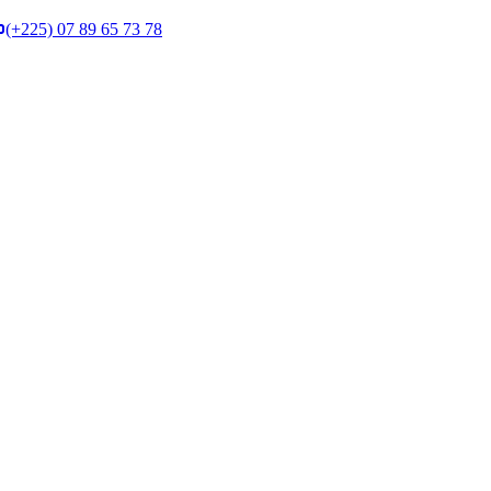
(+225) 07 89 65 73 78