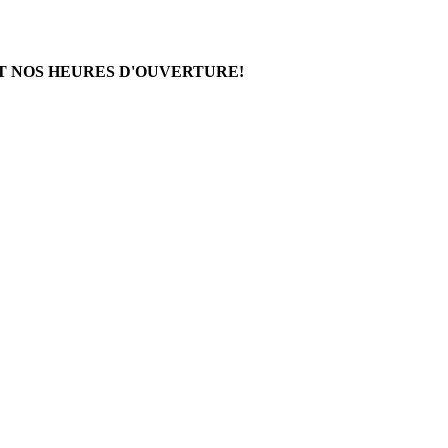
T NOS HEURES D'OUVERTURE!