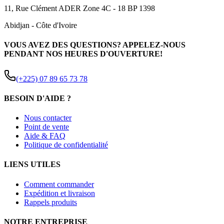
11, Rue Clément ADER Zone 4C - 18 BP 1398
Abidjan
-
Côte d'Ivoire
VOUS AVEZ DES QUESTIONS? APPELEZ-NOUS
PENDANT NOS HEURES D'OUVERTURE!
(+225) 07 89 65 73 78
BESOIN D'AIDE ?
Nous contacter
Point de vente
Aide & FAQ
Politique de confidentialité
LIENS UTILES
Comment commander
Expédition et livraison
Rappels produits
NOTRE ENTREPRISE