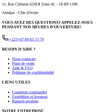
11, Rue Clément ADER Zone 4C - 18 BP 1398
Abidjan
-
Côte d'Ivoire
VOUS AVEZ DES QUESTIONS? APPELEZ-NOUS
PENDANT NOS HEURES D'OUVERTURE!
(+225) 07 89 65 73 78
BESOIN D'AIDE ?
Nous contacter
Point de vente
Aide & FAQ
Politique de confidentialité
LIENS UTILES
Comment commander
Expédition et livraison
Rappels produits
NOTRE ENTREPRISE