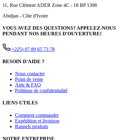
11, Rue Clément ADER Zone 4C - 18 BP 1398
Abidjan
-
Côte d'Ivoire
VOUS AVEZ DES QUESTIONS? APPELEZ-NOUS
PENDANT NOS HEURES D'OUVERTURE!
(+225) 07 89 65 73 78
BESOIN D'AIDE ?
Nous contacter
Point de vente
Aide & FAQ
Politique de confidentialité
LIENS UTILES
Comment commander
Expédition et livraison
Rappels produits
NOTRE ENTREPRISE