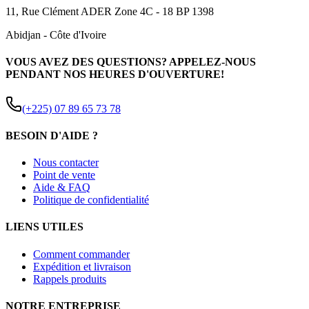
11, Rue Clément ADER Zone 4C - 18 BP 1398
Abidjan
-
Côte d'Ivoire
VOUS AVEZ DES QUESTIONS? APPELEZ-NOUS
PENDANT NOS HEURES D'OUVERTURE!
(+225) 07 89 65 73 78
BESOIN D'AIDE ?
Nous contacter
Point de vente
Aide & FAQ
Politique de confidentialité
LIENS UTILES
Comment commander
Expédition et livraison
Rappels produits
NOTRE ENTREPRISE