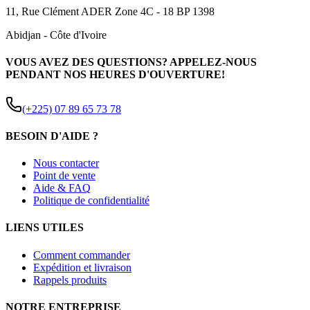
11, Rue Clément ADER Zone 4C - 18 BP 1398
Abidjan
-
Côte d'Ivoire
VOUS AVEZ DES QUESTIONS? APPELEZ-NOUS
PENDANT NOS HEURES D'OUVERTURE!
(+225) 07 89 65 73 78
BESOIN D'AIDE ?
Nous contacter
Point de vente
Aide & FAQ
Politique de confidentialité
LIENS UTILES
Comment commander
Expédition et livraison
Rappels produits
NOTRE ENTREPRISE