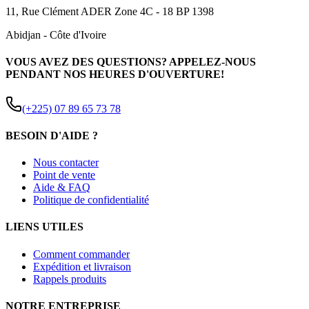
11, Rue Clément ADER Zone 4C - 18 BP 1398
Abidjan
-
Côte d'Ivoire
VOUS AVEZ DES QUESTIONS? APPELEZ-NOUS
PENDANT NOS HEURES D'OUVERTURE!
(+225) 07 89 65 73 78
BESOIN D'AIDE ?
Nous contacter
Point de vente
Aide & FAQ
Politique de confidentialité
LIENS UTILES
Comment commander
Expédition et livraison
Rappels produits
NOTRE ENTREPRISE