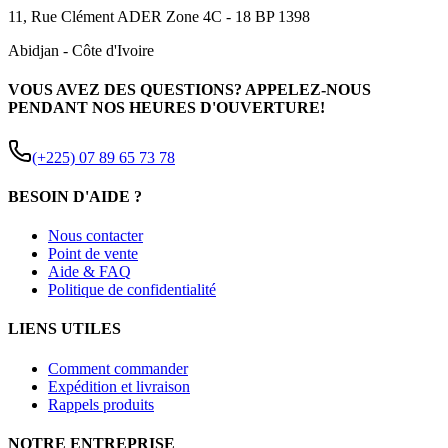
11, Rue Clément ADER Zone 4C - 18 BP 1398
Abidjan
-
Côte d'Ivoire
VOUS AVEZ DES QUESTIONS? APPELEZ-NOUS
PENDANT NOS HEURES D'OUVERTURE!
(+225) 07 89 65 73 78
BESOIN D'AIDE ?
Nous contacter
Point de vente
Aide & FAQ
Politique de confidentialité
LIENS UTILES
Comment commander
Expédition et livraison
Rappels produits
NOTRE ENTREPRISE